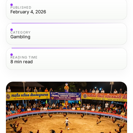
PUBLISHED
February 4, 2026
CATEGORY
Gambling
READING TIME
8
min read