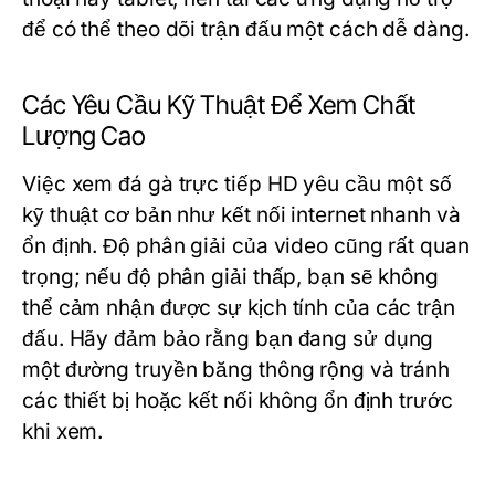
để có thể theo dõi trận đấu một cách dễ dàng.
Các Yêu Cầu Kỹ Thuật Để Xem Chất
Lượng Cao
Việc xem đá gà trực tiếp HD yêu cầu một số
kỹ thuật cơ bản như kết nối internet nhanh và
ổn định. Độ phân giải của video cũng rất quan
trọng; nếu độ phân giải thấp, bạn sẽ không
thể cảm nhận được sự kịch tính của các trận
đấu. Hãy đảm bảo rằng bạn đang sử dụng
một đường truyền băng thông rộng và tránh
các thiết bị hoặc kết nối không ổn định trước
khi xem.