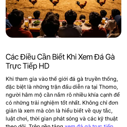
Các Điều Cần Biết Khi Xem Đá Gà
Trực Tiếp HD
Khi tham gia vào thế giới đá gà truyền thống,
đặc biệt là những trận đấu diễn ra tại Thomo,
người hâm mộ cần nắm rõ nhiều khía cạnh để
có những trải nghiệm tốt nhất. Không chỉ đơn
giản là xem mà còn là hiểu biết về quy tắc,
luật chơi, thời gian phát sóng và các kỹ thuật
theo dõi. Trên nền tảng
xem đá gà trực tiếp