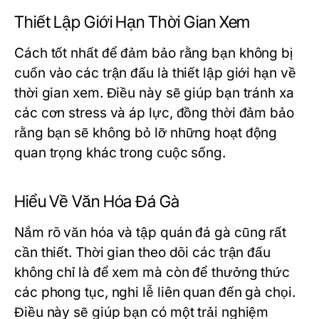
Thiết Lập Giới Hạn Thời Gian Xem
Cách tốt nhất để đảm bảo rằng bạn không bị
cuốn vào các trận đấu là thiết lập giới hạn về
thời gian xem. Điều này sẽ giúp bạn tránh xa
các cơn stress và áp lực, đồng thời đảm bảo
rằng bạn sẽ không bỏ lỡ những hoạt động
quan trọng khác trong cuộc sống.
Hiểu Về Văn Hóa Đá Gà
Nắm rõ văn hóa và tập quán đá gà cũng rất
cần thiết. Thời gian theo dõi các trận đấu
không chỉ là để xem mà còn để thưởng thức
các phong tục, nghi lễ liên quan đến gà chọi.
Điều này sẽ giúp bạn có một trải nghiệm