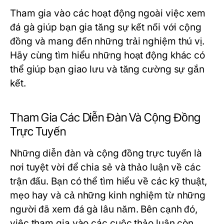
Tham gia vào các hoạt động ngoài việc xem
đá gà giúp bạn gia tăng sự kết nối với cộng
đồng và mang đến những trải nghiệm thú vị.
Hãy cùng tìm hiểu những hoạt động khác có
thể giúp bạn giao lưu và tăng cường sự gắn
kết.
Tham Gia Các Diễn Đàn Và Cộng Đồng
Trực Tuyến
Những diễn đàn và cộng đồng trực tuyến là
nơi tuyệt vời để chia sẻ và thảo luận về các
trận đấu. Bạn có thể tìm hiểu về các kỹ thuật,
mẹo hay và cả những kinh nghiệm từ những
người đã xem đá gà lâu năm. Bên cạnh đó,
việc tham gia vào các cuộc thảo luận còn