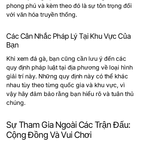
phong phú và kèm theo đó là sự tôn trọng đối
với văn hóa truyền thống.
Các Cân Nhắc Pháp Lý Tại Khu Vực Của
Bạn
Khi xem đá gà, bạn cũng cần lưu ý đến các
quy định pháp luật tại địa phương về loại hình
giải trí này. Những quy định này có thể khác
nhau tùy theo từng quốc gia và khu vực, vì
vậy hãy đảm bảo rằng bạn hiểu rõ và tuân thủ
chúng.
Sự Tham Gia Ngoài Các Trận Đấu:
Cộng Đồng Và Vui Chơi